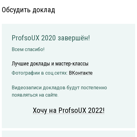
Обсудить доклад
ProfsoUX 2020 завершён!
Всем спасибо!
Лучшие доклады и мастер-классы
Фотографии в соц.сетях:
ВКонтакте
Видеозаписи докладов будут постепенно
появляться на сайте.
Хочу на ProfsoUX 2022!