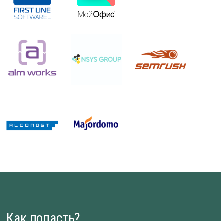
Как попасть?