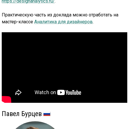
https://designanalytics.ru/
.
Практическую часть из доклада можно отработать на
мастер-классе
Аналитика для дизайнеров
.
Павел Бурцев