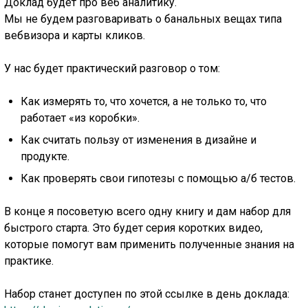
Доклад будет про веб аналитику.
Мы не будем разговаривать о банальных вещах типа
вебвизора и карты кликов.
У нас будет практический разговор о том:
Как измерять то, что хочется, а не только то, что
работает «из коробки».
Как считать пользу от изменения в дизайне и
продукте.
Как проверять свои гипотезы с помощью а/б тестов.
В конце я посоветую всего одну книгу и дам набор для
быстрого старта. Это будет серия коротких видео,
которые помогут вам применить полученные знания на
практике.
Набор станет доступен по этой ссылке в день доклада: