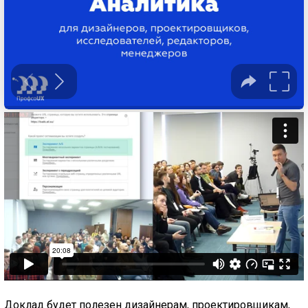
Доклад будет полезен дизайнерам, проектировщикам,