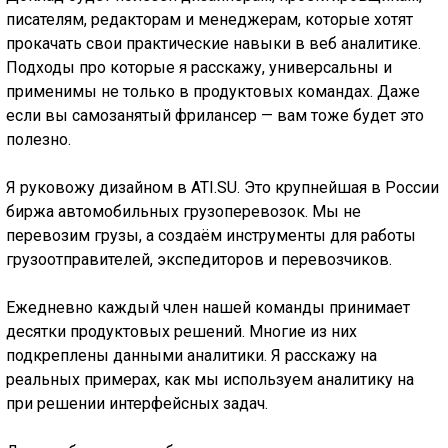
писателям, редакторам и менеджерам, которые хотят
прокачать свои практические навыки в веб аналитике.
Подходы про которые я расскажу, универсальны и
применимы не только в продуктовых командах. Даже
если вы самозанятый фрилансер — вам тоже будет это
полезно.
Я руковожу дизайном в ATI.SU. Это крупнейшая в России
биржа автомобильных грузоперевозок. Мы не
перевозим грузы, а создаём инструменты для работы
грузоотправителей, экспедиторов и перевозчиков.
Ежедневно каждый член нашей команды принимает
десятки продуктовых решений. Многие из них
подкреплены данными аналитики. Я расскажу на
реальных примерах, как мы используем аналитику на
при решении интерфейсных задач.