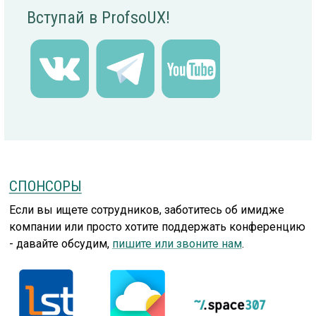
Вступай в ProfsoUX!
СПОНСОРЫ
Если вы ищете сотрудников, заботитесь об имидже
компании или просто хотите поддержать конференцию
- давайте обсудим,
пишите или звоните нам
.