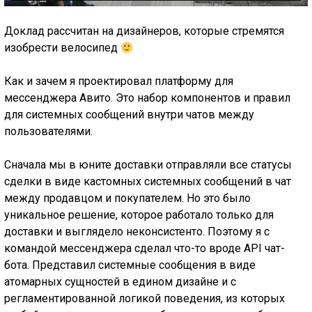
Доклад рассчитан на дизайнеров, которые стремятся
изобрести велосипед
Как и зачем я проектировал платформу для
мессенджера Авито. Это набор компонентов и правил
для системных сообщений внутри чатов между
пользователями.
Сначала мы в юните доставки отправляли все статусы
сделки в виде кастомных системных сообщений в чат
между продавцом и покупателем. Но это было
уникальное решение, которое работало только для
доставки и выглядело неконсистенто. Поэтому я с
командой мессенджера сделал что-то вроде API чат-
бота. Представил системные сообщения в виде
атомарных сущностей в едином дизайне и с
регламентированной логикой поведения, из которых