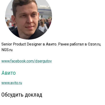
Senior Product Designer в Авито. Ранее работал в Ozon.ru,
NGS.ru.
www.facebook.com/dsergutov
Авито
www.avito.ru
Обсудить доклад