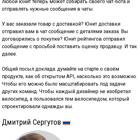
любой юнит теперь может собирать своего чат-бота и
отправлять нужные сообщения в чаты.
У вас заказали товар с доставкой? Юнит доставки
отправил вам в чат сообщение с деталями заказа. Вы
договорились о покупке? Юнит рейтингов отправил
сообщение с просьбой поставить оценку продавцу. И так
далее.
Общий посыл доклада: думайте на старте о своём
продукте, как об открытом API, насколько это возможно.
Чтобы его можно было масштабировать под задачи
других команд. Чтобы каждый дизайнер не изобретал
велосипед, а пользовался тем велосипедом, который
спроектировали однажды вы.
Дмитрий Сергутов