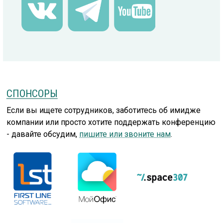
СПОНСОРЫ
Если вы ищете сотрудников, заботитесь об имидже
компании или просто хотите поддержать конференцию
- давайте обсудим,
пишите или звоните нам
.