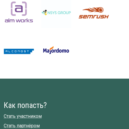
Как попасть?
Стать участником
Стать партнёром