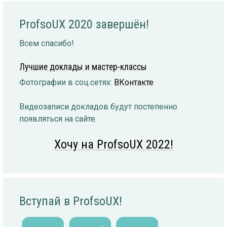
ProfsoUX 2020 завершён!
Всем спасибо!
Лучшие доклады и мастер-классы
Фотографии в соц.сетях:
ВКонтакте
Видеозаписи докладов будут постепенно
появляться на сайте.
Хочу на ProfsoUX 2022!
Вступай в ProfsoUX!